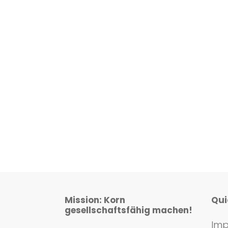
Mission: Korn
Qui
gesellschaftsfähig machen!
Imp