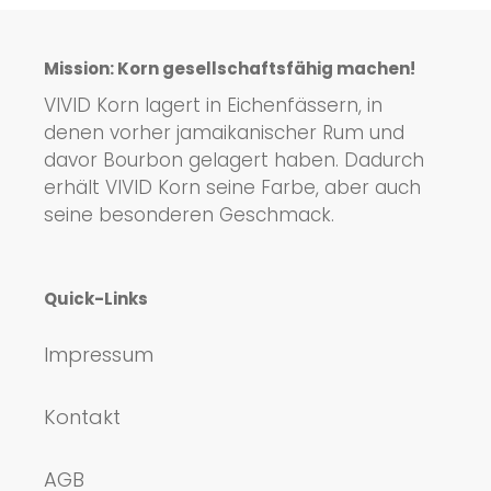
Mission: Korn gesellschaftsfähig machen!
VIVID Korn lagert in Eichenfässern, in
denen vorher jamaikanischer Rum und
davor Bourbon gelagert haben. Dadurch
erhält VIVID Korn seine Farbe, aber auch
seine besonderen Geschmack.
Quick-Links
Impressum
Kontakt
AGB