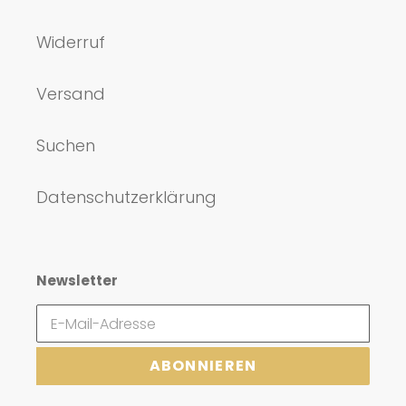
Widerruf
Versand
Suchen
Datenschutzerklärung
Newsletter
ABONNIEREN